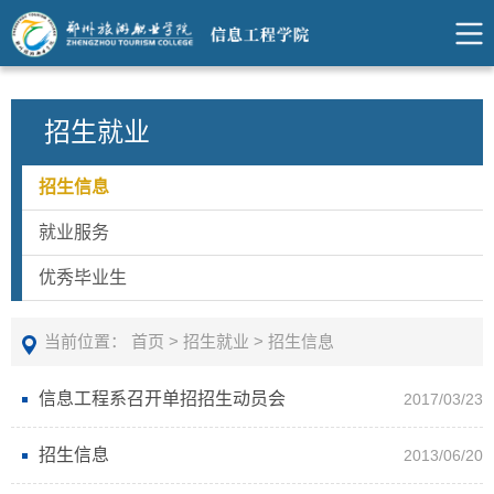
招生就业
招生信息
就业服务
优秀毕业生
当前位置：
首页
>
招生就业
>
招生信息
信息工程系召开单招招生动员会
2017/03/23
招生信息
2013/06/20