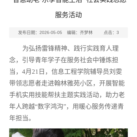
服务活动
发布日期：2026-05-05 编辑：齐梦林 点击：
3
为弘扬雷锋精神、践行实践育人理
念，引导青年学子在服务社会中锤炼担
当，
4
月
21
日，信息工程学院辅导员刘雯
带领志愿者走进翰林雅苑小区，开展智能
手机实用技能帮扶主题实践活动，助力老
年人跨越“数字鸿沟”，用暖心服务传递青
年担当。