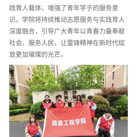
践育人载体，增强了青年学子的服务意
识。学院将持续推动志愿服务与实践育人
深度融合，引导广大青年以青春力量奉献
社会、服务人民，让雷锋精神在新时代绽
放更加璀璨的光芒。