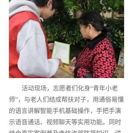
活动现场，志愿者们化身“青年小老
师”，与老人们结成帮扶对子，用通俗易懂
的语言讲解智能手机基础操作，手把手演
示语音通话、视频聊天等实用功能。同时