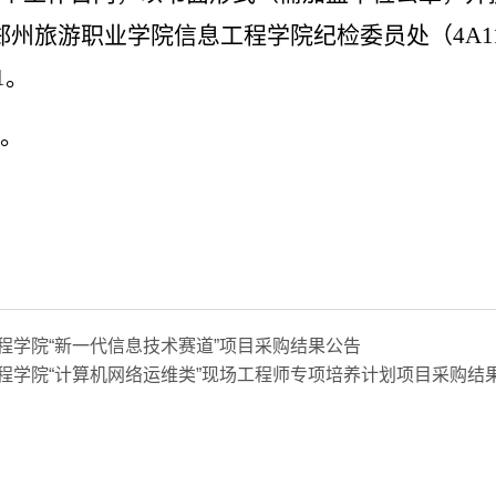
郑州旅游职业学院信息工程学院纪检委员处（
4A1
1
。
。
程学院“新一代信息技术赛道”项目采购结果公告
程学院“计算机网络运维类”现场工程师专项培养计划项目采购结