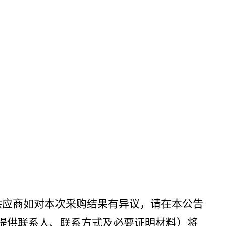
供应商如对本次采购结果有异议，请在本公告
提供联系人、联系方式及必要证明材料）将