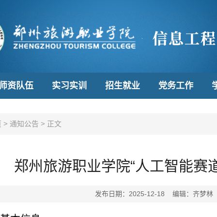
师资队伍
实习实训
招生就业
党务工作
页
>
通知公告
>
正文
郑州旅游职业学院“人工智能赛
发布日期：2025-12-18 编辑：齐