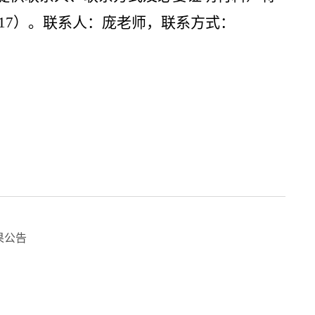
17
）。联系人：庞老师，联系方式：
果公告