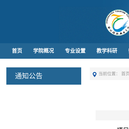
首页
学院概况
专业设置
教学科研
当前位置：
首
通知公告