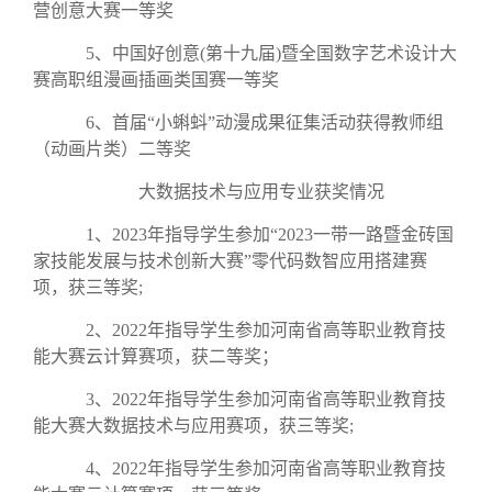
营创意大赛一等奖
5、中国好创意(第十九届)暨全国数字艺术设计大
赛高职组漫画插画类国赛一等奖
6、首届“小蝌蚪”动漫成果征集活动获得教师组
（动画片类）二等奖
大数据技术与应用专业获奖情况
1、2023年指导学生参加“2023一带一路暨金砖国
家技能发展与技术创新大赛”零代码数智应用搭建赛
项，获三等奖;
2、2022年指导学生参加河南省高等职业教育技
能大赛云计算赛项，获二等奖；
3、2022年指导学生参加河南省高等职业教育技
能大赛大数据技术与应用赛项，获三等奖;
4、2022年指导学生参加河南省高等职业教育技