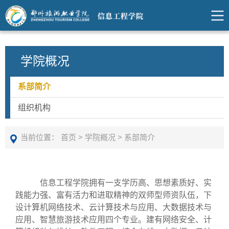
学院概况
系部简介
组织机构
当前位置：
首页
>
学院概况
>
系部简介
信息工程学院拥有一支学历高、思想素质好、实
践能力强、富有活力和进取精神的双师型师资队伍，下
设计算机网络技术、云计算技术与应用、大数据技术与
应用、智慧旅游技术应用四个专业。建有网络安全、计