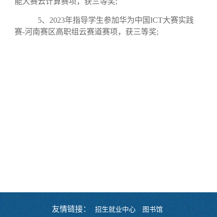
能大赛云计算赛项，获三等奖;
5、2023年指导学生参加华为中国ICT大赛实践
赛-河南赛区高职组云赛道赛项，获三等奖;
友情链接：
招生就业中心
图书馆