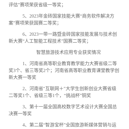
评估”赛项荣获省级一等奖；
5、2023年金砖国家技能大赛“商务软件解决方
案”赛项荣获国赛二等奖；
6、2023一带一路暨金砖国家技能发展与技术创
新大赛“人工智能工程技术”国赛二等奖；
智慧旅游技术应用专业获奖情况
1、河南省高等职业教育教学能力大赛省级二等
奖3个、省三等奖2个；河南省高等职业教育课堂教学创
新大赛一等奖
2、河南省"互联网＋"大学生创新创业大赛省级
二等奖1个、省级三等1个，“挑战杯”铜奖
3、第十一届全国高校数字艺术设计大赛全国总
决赛一等奖
4、第二届“智游宝杯”全国旅游新媒体营销与运