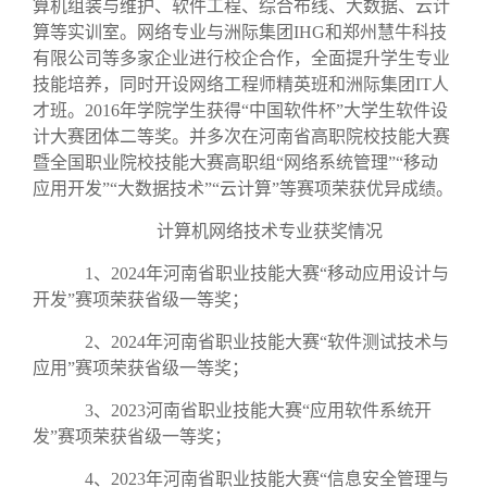
算机组装与维护、软件工程、综合布线、大数据、云计
算等实训室。网络专业与洲际集团IHG和郑州慧牛科技
有限公司等多家企业进行校企合作，全面提升学生专业
技能培养，同时开设网络工程师精英班和洲际集团IT人
才班。2016年学院学生获得“中国软件杯”大学生软件设
计大赛团体二等奖。并多次在河南省高职院校技能大赛
暨全国职业院校技能大赛高职组“网络系统管理”“移动
应用开发”“大数据技术”“云计算”等赛项荣获优异成绩。
计算机网络技术专业获奖情况
1、2024年河南省职业技能大赛“移动应用设计与
开发”赛项荣获省级一等奖；
2、2024年河南省职业技能大赛“软件测试技术与
应用”赛项荣获省级一等奖；
3、2023河南省职业技能大赛“应用软件系统开
发”赛项荣获省级一等奖；
4、2023年河南省职业技能大赛“信息安全管理与